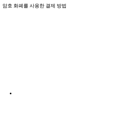
암호 화폐를 사용한 결제 방법