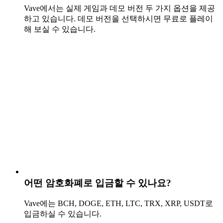
Vave에서는 실제 게임과 데모 버전 두 가지 옵션을 제공
하고 있습니다. 데모 버전을 선택하시면 무료로 플레이
해 보실 수 있습니다.
어떤 암호화폐로 입금할 수 있나요?
Vave에는 BCH, DOGE, ETH, LTC, TRX, XRP, USDT로
입금하실 수 있습니다.