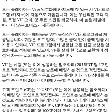
모든 플레이어는 Vave 암호화폐 카지노에 첫 입금 시 VIP 프로
그램 (카지노)에 자동으로 가입됩니다. 이는 우선적인 고객 지
원, 독점 VIP 오퍼, 및 무료 스핀을 제공하며, 더 높은 레벨에
따라 더 많은 보너스가 제공됩니다.
모든 플레이어는 베터들을 위한 독점적인 VIP 프로그램을 제
공받습니다. 귀찮은 코드 입력, 수많은 클릭 없이 금액 입금 시
자동 가입되며, VIP 프로그램에서 발생한 모든 현금 보상은 암
호화폐로 적립될 수 있으며, VP를 실제 현금으로 교환하여 생
성된 자금은 х1의 베팅 요건을 갖습니다.
VIP는 베팅 (또는 이에 상응하는 암호화폐) 20 USDT 당 1포인
트로 적립되며, 포인트는 슬롯에 베팅하는 것으로 적립됩니다.
또한 다른 모든 상품과 무료 스핀은 플레이어가 VIP 상태를 획
득한 순간부터 24시간 이내에 사용할 수 있습니다.
고객 포인트 (CP)는 20 USDT (또는 이에 상응하는 암호화폐)
의 베팅 당 1포인트로 적립됩니다. 포인트는 슬롯에 베팅하는
것으로 적립되며, 테이블 게임 및 라이브 딜러 게임 보너스 베
팅 요건에 포함되지 않습니다. CP 환율은 1 USDT(또는 이에
상응하는 암호화폐) 당 100CP이며 모든 보너스 보상은 CP 적