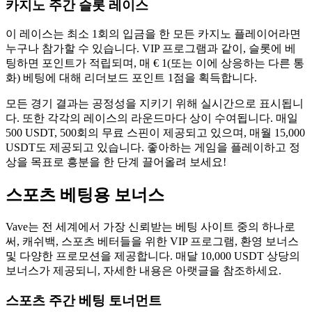
카지노 주간 슬롯 레이스
이 레이스는 최소 1회의 입금을 한 모든 카지노 플레이어라면
누구나 참가할 수 있습니다. VIP 프로그램과 같이, 슬롯에 베
팅하면 포인트가 적립되며, 매 € 1(또는 이에 상응하는 다른 통
화) 베팅에 대해 리더보드 포인트 1점을 획득합니다.
모든 경기 결과는 공정성을 지키기 위해 실시간으로 표시됩니
다. 또한 각각의 레이스의 라운드마다 상이 수여됩니다. 매일
500 USDT, 500회의 무료 스핀이 제공되고 있으며, 매월 15,000
USDT도 제공되고 있습니다. 좋아하는 게임을 플레이하고 정
상을 목표로 흥분을 한 단계 끌어올려 보세요!
스포츠 베팅용 보너스
Vave는 전 세계에서 가장 신뢰받는 베팅 사이트 중의 하나로
써, 캐쉬백, 스포츠 베터들을 위한 VIP 프로그램, 환영 보너스
및 다양한 프로모션을 제공합니다. 매달 10,000 USDT 상당의
보너스가 제공되니, 자세한 내용은 아랫글을 참조하세요.
스포츠 주간 베팅 토너먼트