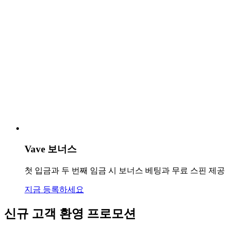
Vave 보너스
첫 입금과 두 번째 임금 시 보너스 베팅과 무료 스핀 제공
지금 등록하세요
신규 고객 환영 프로모션