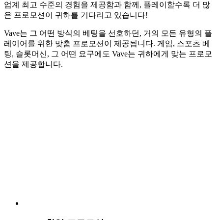
업계 최고 수준의 경험을 제공함과 함께, 플레이할수록 더 많
은 프로모션이 귀하를 기다리고 있습니다!
Vave는 그 어떤 방식의 베팅을 선호하던, 거의 모든 유형의 플
레이어를 위한 맞춤 프로모션이 제공됩니다. 게임, 스포츠 베
팅, 슬롯머신, 그 어떤 요구에도 Vave는 귀하에게 맞는 프로모
션을 제공합니다.