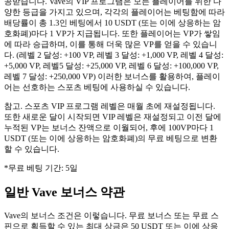
공받습니다. Vave의 VIP 프로그램은 모든 플레이어를 위한 다
양한 등급을 가지고 있으며, 각각의 플레이어는 베팅함에 따라
배당률이 총 1.3인 베팅에서 10 USDT (또는 이에 상응하는 암
호화폐)마다 1 VP가 지급됩니다. 또한 플레이어는 VP가 쌓임
에 따라 승급하며, 이를 통해 더욱 많은 VP를 얻을 수 있습니
다. (레벨 2 달성: +100 VP, 레벨 3 달성: +1,000 VP, 레벨 4 달성:
+5,000 VP, 레벨5 달성: +25,000 VP, 레벨 6 달성: +100,000 VP,
레벨 7 달성: +250,000 VP) 이러한 보너스를 활용하여, 플레이
어는 선호하는 스포츠 베팅에 사용하실 수 있습니다.
참고. 스포츠 VIP 프로그램 레벨은 매월 초에 재설정됩니다.
또한 새로운 달이 시작되면 VIP 레벨은 재설정되고 이전 달에
누적된 VP는 보너스 잔액으로 이월되어, 후에 100VP마다 1
USDT (또는 이에 상응하는 암호화폐)의 무료 베팅으로 변환
할 수 있습니다.
*무료 베팅 기간: 5일
일반 Vave 보너스 약관
Vave의 보너스 조건은 이렇습니다. 무료 보너스 또는 무료 스
핀으로 획득할 수 있는 최대 상금은 50 USDT 또는 이에 상응