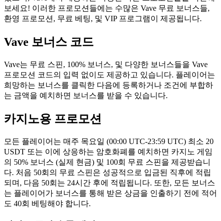
보세요! 이러한 프로모션들에는 수많은 Vave 무료 보너스들,
환영 프로모션, 무료 베팅, 및 VIP 프로그램이 제공됩니다.
Vave 보너스 코드
Vave는 무료 스핀, 100% 보너스, 및 다양한 보너스들을 Vave
프로모션 코드의 입력 없이도 제공하고 있습니다. 플레이어는
희망하는 보너스를 클릭한 다음에 등록하거나 조건에 부합하
는 금액을 예치하면 보너스를 받을 수 있습니다.
카지노용 프로모션
모든 플레이어는 매주 목요일 (00:00 UTC-23:59 UTC) 최소 20
USDT 또는 이에 상응하는 암호화폐를 예치하면 카지노 게임
의 50% 보너스 (실제 현금) 및 100회 무료 스핀을 제공받습니
다. 처음 50회의 무료 스핀은 성공적으로 입금된 직후에 적립
되며, 다음 50회는 24시간 후에 적립됩니다. 또한, 모든 보너스
는 플레이어가 보너스를 통해 받은 상금을 인출하기 전에 적어
도 40회 베팅해야 합니다.