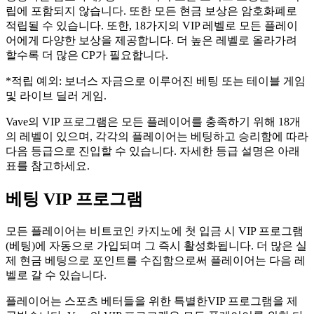
립에 포함되지 않습니다. 또한 모든 현금 보상은 암호화폐로
적립될 수 있습니다. 또한, 18가지의 VIP 레벨로 모든 플레이
어에게 다양한 보상을 제공합니다. 더 높은 레벨로 올라가려
할수록 더 많은 CP가 필요합니다.
*적립 예외: 보너스 자금으로 이루어진 베팅 또는 테이블 게임
및 라이브 딜러 게임.
Vave의 VIP 프로그램은 모든 플레이어를 충족하기 위해 18개
의 레벨이 있으며, 각각의 플레이어는 베팅하고 승리함에 따라
다음 등급으로 진입할 수 있습니다. 자세한 등급 설명은 아래
표를 참고하세요.
베팅 VIP 프로그램
모든 플레이어는 비트코인 카지노에 첫 입금 시 VIP 프로그램
(베팅)에 자동으로 가입되며 그 즉시 활성화됩니다. 더 많은 실
제 현금 베팅으로 포인트를 수집함으로써 플레이어는 다음 레
벨로 갈 수 있습니다.
플레이어는 스포츠 베터들을 위한 특별한VIP 프로그램을 제