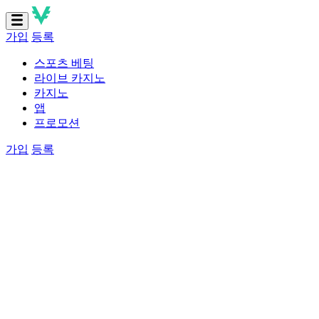
가입
등록
스포츠 베팅
라이브 카지노
카지노
앱
프로모션
가입
등록