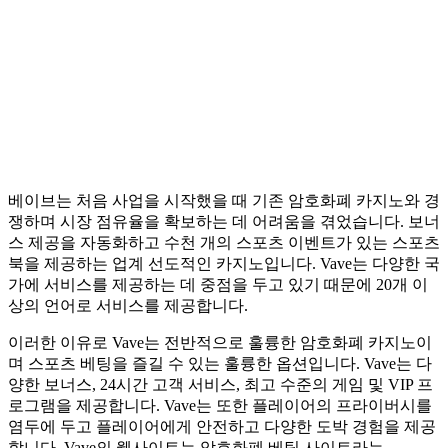
베이브는 처음 사업을 시작했을 때 기존 암호화폐 카지노와 경
쟁하며 시장 점유율을 확보하는 데 어려움을 겪었습니다. 보너
스 제공을 자동화하고 수천 개의 스포츠 이벤트가 있는 스포츠
북을 제공하는 업계 선도적인 카지노입니다. Vave는 다양한 국
가에 서비스를 제공하는 데 중점을 두고 있기 때문에 20개 이
상의 언어로 서비스를 제공합니다.
이러한 이유로 Vave는 전반적으로 훌륭한 암호화폐 카지노이
며 스포츠 베팅을 즐길 수 있는 훌륭한 옵션입니다. Vave는 다
양한 보너스, 24시간 고객 서비스, 최고 수준의 게임 및 VIP 프
로그램을 제공합니다. Vave는 또한 플레이어의 프라이버시를
염두에 두고 플레이어에게 안전하고 다양한 도박 경험을 제공
합니다. Vave의 웹사이트는 암호화폐 베팅 사이트라는