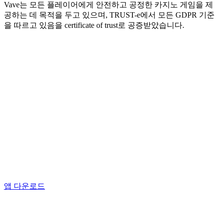
Vave는 모든 플레이어에게 안전하고 공정한 카지노 게임을 제
공하는 데 목적을 두고 있으며, TRUST-e에서 모든 GDPR 기준
을 따르고 있음을 certificate of trust로 공증받았습니다.
앱 다운로드