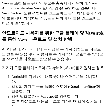
Vave는 또한 모든 유저의 수요를 충족시키기 위하여, Vave
Android (Android용 Vave 모바일 앱)을 운영하고 있습니다.
Vave Android 또한 광범위한 안드로이드 운영 체제, 휴대기기
와 호환되며, 최적화된 기능들을 위하여 더 높은 안드로이드
버전이 권장됩니다.
안드로이드 사용자를 위한 구글 플레이 및 Vave apk
를 통해 Vave 다운로드 및 설치 방법
iOS와 달리, Android에서 Vave 앱을 두 가지 방법으로 다운로
드 받을 수 있습니다. 사용자는 두 가지 중 더 선호하는 방식으
로 Vave 앱을 다운로드 받으실 수 있습니다.
기기가 구글 플레이스토어 (Google PlayStore)를 지원하는 경우
Android를 지원하는 태블릿이나 스마트폰을 준비합니
다.
각각의 기기로 구글 플레이스토어 (Google PlayStore)에
접속합니다.
검색 탭으로 가서 Vave app를 검색합니다.
그 후 다운로드 버튼을 누르고 기다리면 앱이 설치됩니