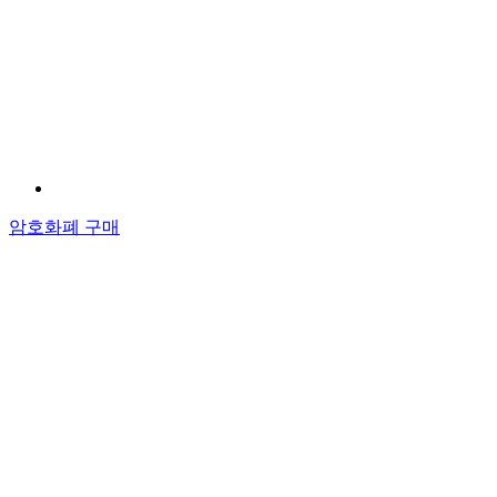
암호화폐 구매