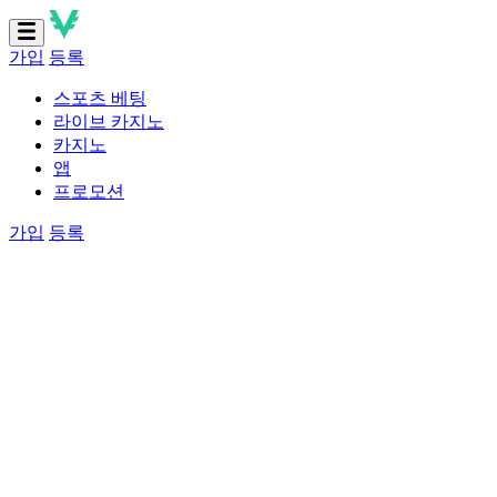
가입
등록
스포츠 베팅
라이브 카지노
카지노
앱
프로모션
가입
등록